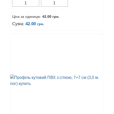
Ціна за одиницю:
42.00
грн.
Сума:
42.00
грн.