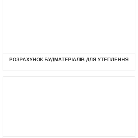
РОЗРАХУНОК БУДМАТЕРІАЛІВ ДЛЯ УТЕПЛЕННЯ