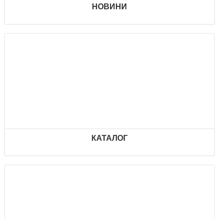
НОВИНИ
КАТАЛОГ