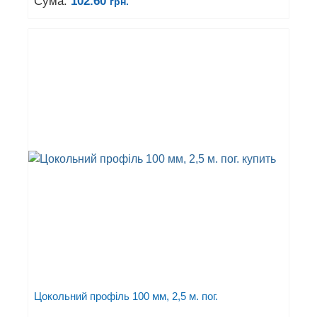
Сума:
102.60
грн.
Цокольний профіль 100 мм, 2,5 м. пог.