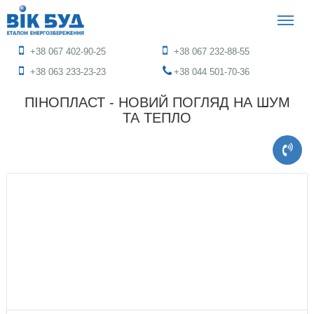
+38 067 402-90-25
+38 067 232-88-55
+38 063 233-23-23
+38 044 501-70-36
ПІНОПЛАСТ - НОВИЙ ПОГЛЯД НА ШУМ
ТА ТЕПЛО