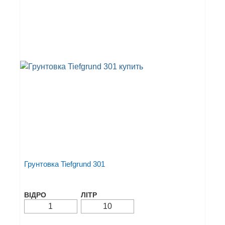
Грунтовка Tiefgrund 301
ВІДРО
ЛІТР