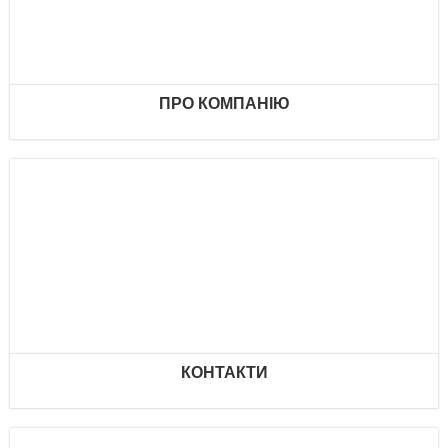
ПРО КОМПАНІЮ
КОНТАКТИ