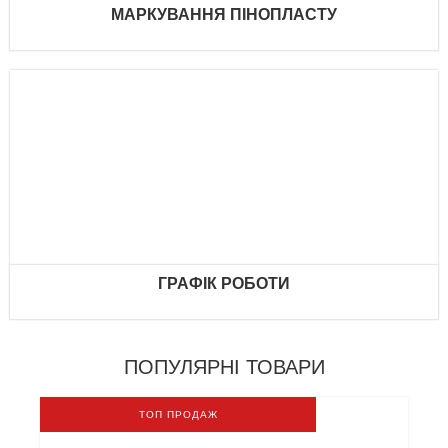
МАРКУВАННЯ ПІНОПЛАСТУ
ГРАФІК РОБОТИ
ПОПУЛЯРНІ ТОВАРИ
ТОП ПРОДАЖ