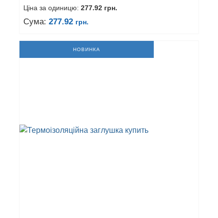
Ціна за одиницю:
277.92
грн.
Сума:
277.92
грн.
НОВИНКА