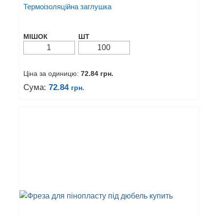
Термоізоляційна заглушка
МІШОК
ШТ
Ціна за одиницю:
72.84
грн.
Сума:
72.84
грн.