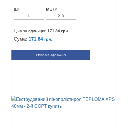
ШТ
МЕТР
Ціна за одиницю:
171.84
грн.
Сума:
171.84
грн.
РЕКОМЕНДОВАНО