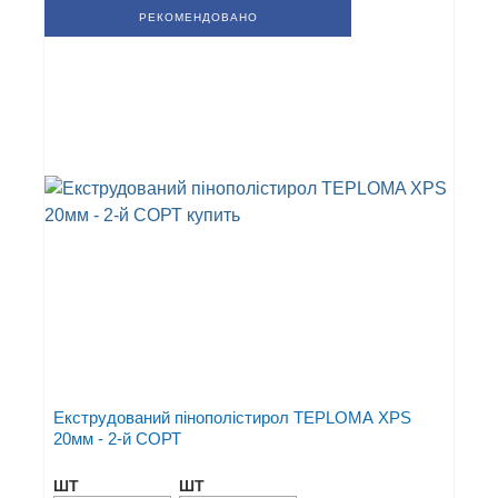
РЕКОМЕНДОВАНО
Екструдований пінополістирол TEPLOMA XPS
20мм - 2-й СОРТ
ШТ
ШТ