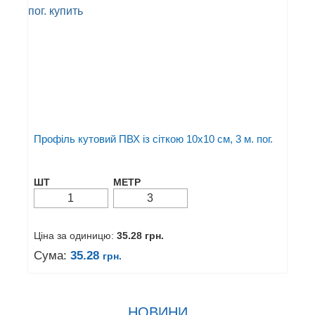
Профіль кутовий ПВХ із сіткою 10х10 см, 3 м. пог.
ШТ
МЕТР
Ціна за одиницю:
35.28
грн.
Сума:
35.28
грн.
НОВИНИ