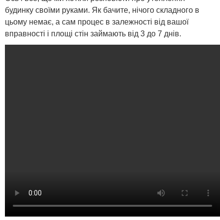
будинку своїми руками. Як бачите, нічого складного в
цьому немає, а сам процес в залежності від вашої
вправності і площі стін займають від 3 до 7 днів.