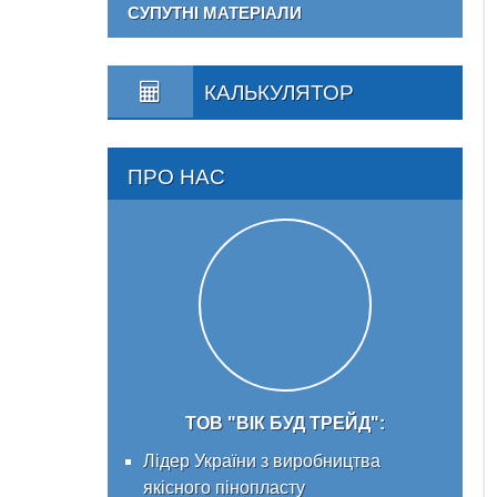
СУПУТНІ МАТЕРІАЛИ
КАЛЬКУЛЯТОР
ПРО НАС
ТОВ "ВІК БУД ТРЕЙД":
Лідер України з виробництва
якісного пінопласту