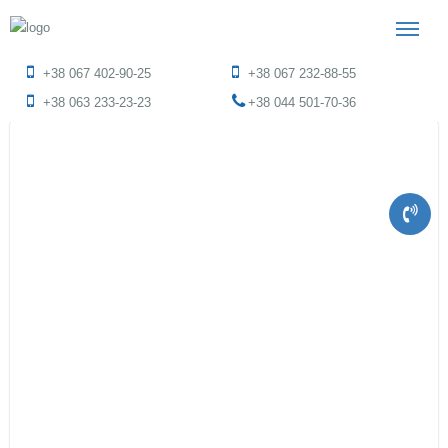
+38 067 402-90-25
+38 067 232-88-55
+38 063 233-23-23
+38 044 501-70-36