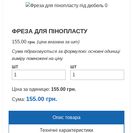
ФРЕЗА ДЛЯ ПІНОПЛАСТУ
155.00
(ціна вказана за шт)
грн.
Сума підраховується за формулою: основні одиниці
виміру помножені на ціну
ШТ
ШТ
Ціна за одиницю:
155.00
грн.
155.00
грн.
Сума:
Опис товара
Технічні характеристики