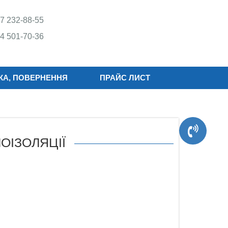
7 232-88-55
4 501-70-36
КА, ПОВЕРНЕННЯ
ПРАЙС ЛИСТ
ОІЗОЛЯЦІЇ