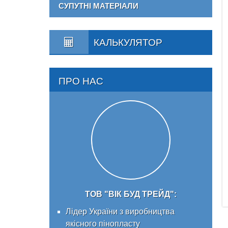
СУПУТНІ МАТЕРІАЛИ
КАЛЬКУЛЯТОР
ПРО НАС
ТОВ "ВІК БУД ТРЕЙД":
Лідер України з виробництва
якісного пінопласту