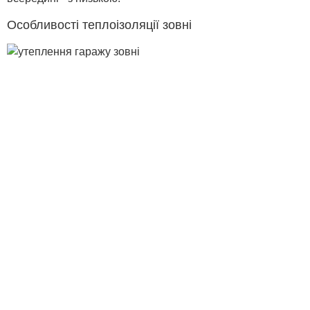
Особливості теплоізоляції зовні