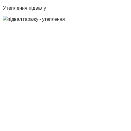
Утеплення підвалу