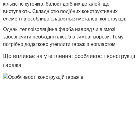
кількістю куточків, балок і дрібних деталей, що
виступають. Складністю подібних конструктивних
елементів особливо славляться металеві конструкції.
Однак, теплоізоляційна фарба навряд чи в змозі
забезпечити необхідні плюс 5 в зимові морози. Тому
потрібно додатково утеплити гараж пінопластом.
Що впливає на утеплення: особливості конструкції
гаража