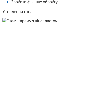
Зробити фінішну обробку.
Утеплення стелі