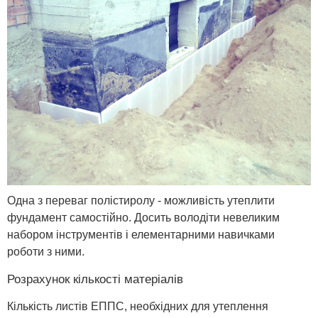
Одна з переваг полістиролу - можливість утеплити
фундамент самостійно. Досить володіти невеликим
набором інструментів і елементарними навичками
роботи з ними.
Розрахунок кількості матеріалів
Кількість листів ЕППС, необхідних для утеплення