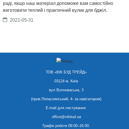
раді, якщо наш матеріал допоможе вам самостійно
виготовити теплий і практичний вулик для бджіл.
2021-05-31
ТОВ «ВІК БУД ТРЕЙД»
03124 м. Київ
вул.Волноваська, 3
(пров.Попаснянський, 4- за навігатором)
E-mail для листування:
office@vikbud.ua
Графік роботи 09:00–16:00;