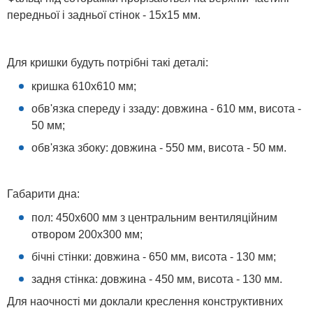
передньої і задньої стінок - 15х15 мм.
Для кришки будуть потрібні такі деталі:
кришка 610х610 мм;
обв'язка спереду і ззаду: довжина - 610 мм, висота -
50 мм;
обв'язка збоку: довжина - 550 мм, висота - 50 мм.
Габарити дна:
пол: 450х600 мм з центральним вентиляційним
отвором 200х300 мм;
бічні стінки: довжина - 650 мм, висота - 130 мм;
задня стінка: довжина - 450 мм, висота - 130 мм.
Для наочності ми доклали креслення конструктивних