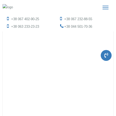
+38 067 402-90-25
+38 067 232-88-55
+38 063 233-23-23
+38 044 501-70-36