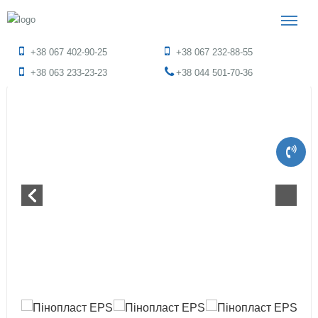
+38 067 402-90-25
+38 067 232-88-55
+38 063 233-23-23
+38 044 501-70-36