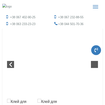
+38 067 402-90-25
+38 067 232-88-55
+38 063 233-23-23
+38 044 501-70-36